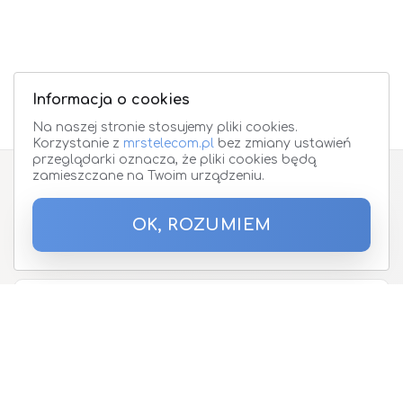
Informacja o cookies
Na naszej stronie stosujemy pliki cookies.
Korzystanie z
mrstelecom.pl
bez zmiany ustawień
przeglądarki oznacza, że pliki cookies będą
zamieszczane na Twoim urządzeniu.
Zapisz się do Newslettera
OK, ROZUMIEM
Podaj proszę adres email