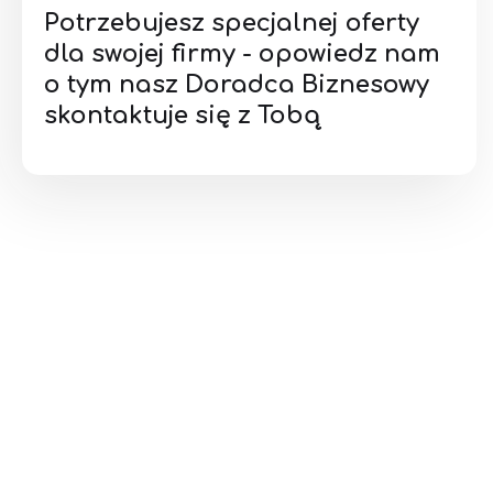
Potrzebujesz specjalnej oferty
dla swojej firmy - opowiedz nam
o tym nasz Doradca Biznesowy
skontaktuje się z Tobą