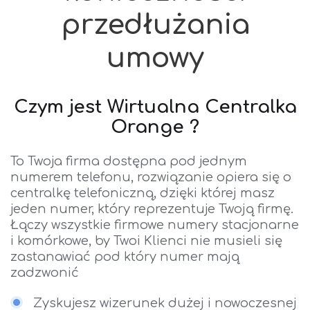
przedłużania
umowy
Czym jest Wirtualna Centralka
Orange ?
To Twoja firma dostępna pod jednym
numerem telefonu, rozwiązanie opiera się o
centralkę telefoniczną, dzięki której masz
jeden numer, który reprezentuje Twoją firmę.
Łączy wszystkie firmowe numery stacjonarne
i komórkowe, by Twoi Klienci nie musieli się
zastanawiać pod który numer mają
zadzwonić
Zyskujesz wizerunek dużej i nowoczesnej