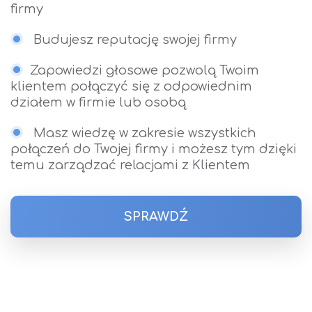
firmy
Budujesz reputację swojej firmy
Zapowiedzi głosowe pozwolą Twoim
klientem połączyć się z odpowiednim
działem w firmie lub osobą
Masz wiedzę w zakresie wszystkich
połączeń do Twojej firmy i możesz tym dzięki
temu zarządzać relacjami z Klientem
SPRAWDŹ