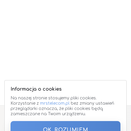
Informacja o cookies
Na naszej stronie stosujemy pliki cookies.
Korzystanie z
mrstelecom.pl
bez zmiany ustawień
przeglądarki oznacza, że pliki cookies będą
zamieszczane na Twoim urządzeniu.
Zapisz się do Newslettera
OK, ROZUMIEM