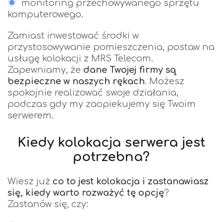
monitoring przechowywanego sprzętu
komputerowego.
Zamiast inwestować środki w
przystosowywanie pomieszczenia, postaw na
usługę kolokacji z MRS Telecom.
Zapewniamy, że
dane Twojej firmy są
bezpieczne w naszych rękach
. Możesz
spokojnie realizować swoje działania,
podczas gdy my zaopiekujemy się Twoim
serwerem.
Kiedy kolokacja serwera jest
potrzebna?
Wiesz już
co to jest kolokacja i zastanawiasz
się, kiedy warto rozważyć tę opcję
?
Zastanów się, czy: