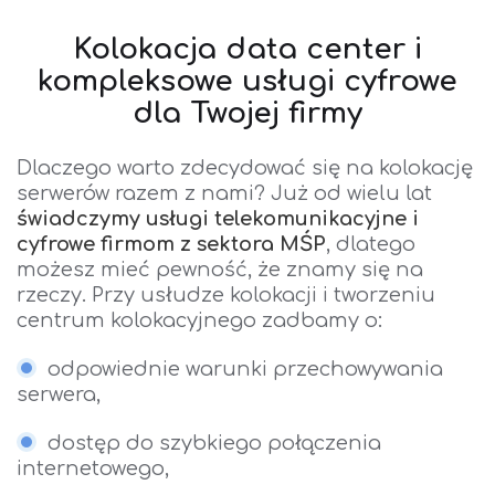
Kolokacja data center i
kompleksowe usługi cyfrowe
dla Twojej firmy
Dlaczego warto zdecydować się na kolokację
serwerów razem z nami? Już od wielu lat
świadczymy usługi telekomunikacyjne i
cyfrowe firmom z sektora MŚP
, dlatego
możesz mieć pewność, że znamy się na
rzeczy. Przy usłudze kolokacji i tworzeniu
centrum kolokacyjnego zadbamy o:
odpowiednie warunki przechowywania
serwera,
dostęp do szybkiego połączenia
internetowego,