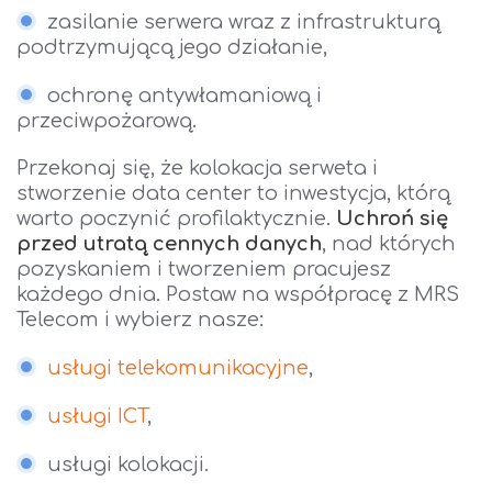
zasilanie serwera wraz z infrastrukturą
podtrzymującą jego działanie,
ochronę antywłamaniową i
przeciwpożarową.
Przekonaj się, że kolokacja serweta i
stworzenie data center to inwestycja, którą
warto poczynić profilaktycznie.
Uchroń się
przed utratą cennych danych
, nad których
pozyskaniem i tworzeniem pracujesz
każdego dnia. Postaw na współpracę z MRS
Telecom i wybierz nasze:
usługi telekomunikacyjne
,
usługi ICT
,
usługi kolokacji.