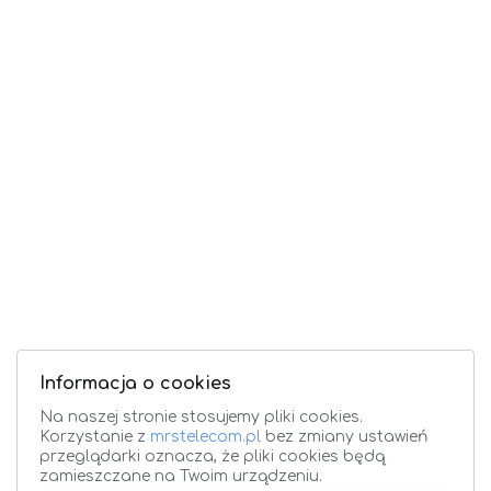
Informacja o cookies
Na naszej stronie stosujemy pliki cookies.
Korzystanie z
mrstelecom.pl
bez zmiany ustawień
przeglądarki oznacza, że pliki cookies będą
zamieszczane na Twoim urządzeniu.