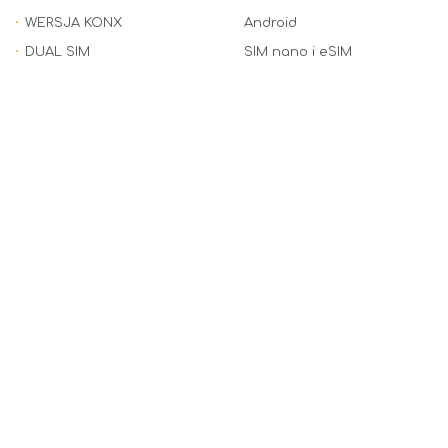
WERSJA KONX
Android
DUAL SIM
SIM nano i eSIM