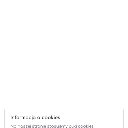
Informacja o cookies
Na naszej stronie stosujemy pliki cookies.