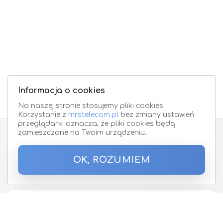
Informacja o cookies
Na naszej stronie stosujemy pliki cookies.
Korzystanie z
mrstelecom.pl
bez zmiany ustawień
przeglądarki oznacza, że pliki cookies będą
zamieszczane na Twoim urządzeniu.
Zapisz się do Newslettera
OK, ROZUMIEM
Podaj proszę adres email