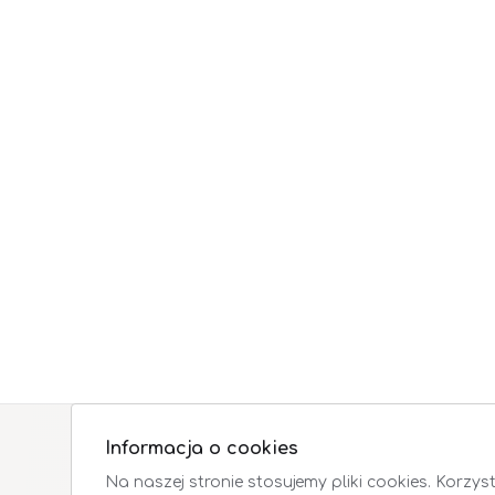
Informacja o cookies
Na naszej stronie stosujemy pliki cookies. Korzys