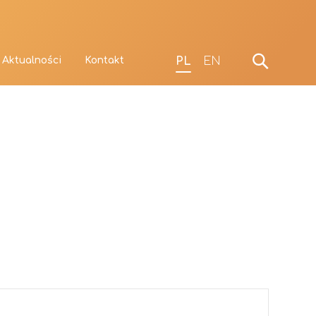
PL
EN
Aktualności
Kontakt