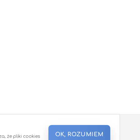
OK, ROZUMIEM
, że pliki cookies